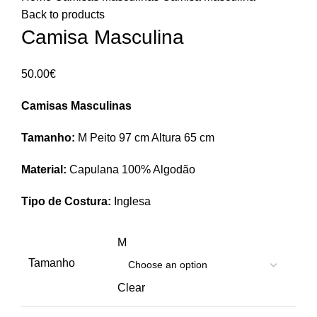
Back to products
Camisa Masculina
50.00
€
Camisas Masculinas
Tamanho:
M Peito 97 cm Altura 65 cm
Material:
Capulana 100% Algodão
Tipo de Costura:
Inglesa
M
Tamanho
Clear