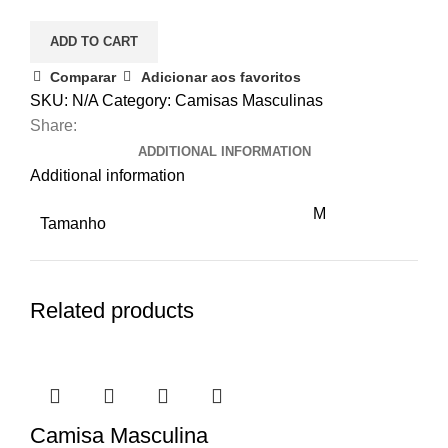
ADD TO CART
Comparar
Adicionar aos favoritos
SKU:
N/A
Category:
Camisas Masculinas
Share:
ADDITIONAL INFORMATION
Additional information
M
Tamanho
Related products
Camisa Masculina