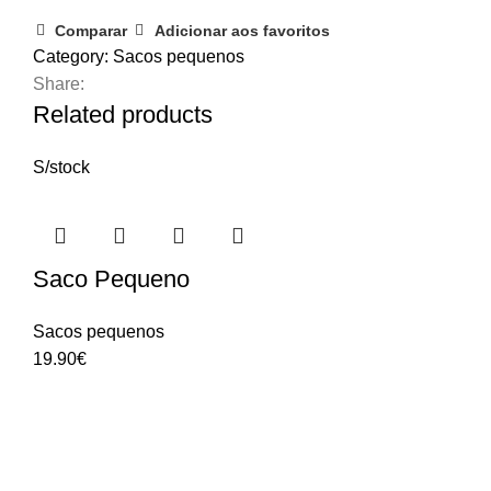
Comparar
Adicionar aos favoritos
Category:
Sacos pequenos
Share:
Related products
S/stock
Saco Pequeno
Sacos pequenos
19.90
€