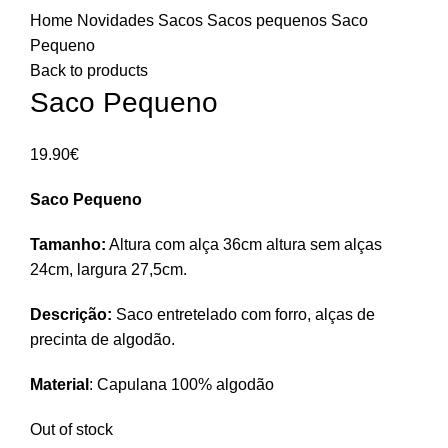
Home
Novidades
Sacos
Sacos pequenos
Saco
Pequeno
Back to products
Saco Pequeno
19.90
€
Saco Pequeno
Tamanho:
Altura com alça 36cm altura sem alças
24cm, largura 27,5cm.
Descrição:
Saco entretelado com forro, alças de
precinta de algodão.
Material
: Capulana 100% algodão
Out of stock