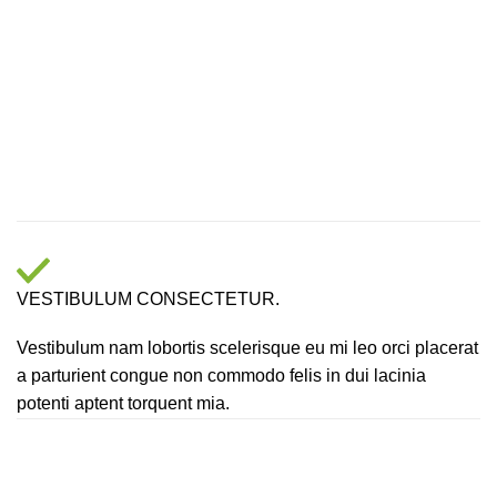
VESTIBULUM CONSECTETUR.
Vestibulum nam lobortis scelerisque eu mi leo orci placerat
a parturient congue non commodo felis in dui lacinia
potenti aptent torquent mia.