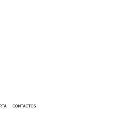
RTA
CONTACTOS