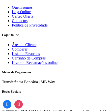
Quem somos
Loja Online
Cartão Oferta
Contactos
Política de Privacidade
Loja Online
Área de Cliente
Comparar
Lista de Favoritos
Carrinho de Compras
Livro de Reclamações online
Meios de Pagamento
Transferência Bancária | MB Way
Redes Sociais
facebook
instagram