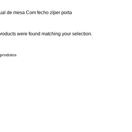
dual de mesa
Com fecho zíper porta
roducts were found matching your selection.