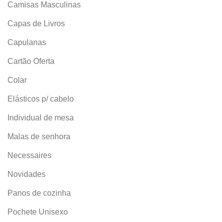
Camisas Masculinas
Capas de Livros
Capulanas
Cartão Oferta
Colar
Elásticos p/ cabelo
Individual de mesa
Malas de senhora
Necessaires
Novidades
Panos de cozinha
Pochete Unisexo