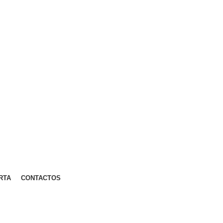
RTA
CONTACTOS